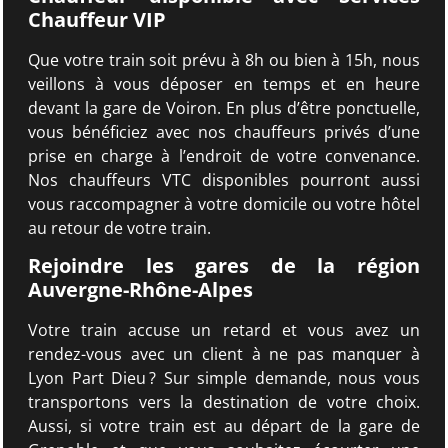
Chauffeur VIP
Que votre train soit prévu à 8h ou bien à 15h, nous
veillons à vous déposer en temps et en heure
devant la gare de Voiron. En plus d’être ponctuelle,
vous bénéficiez avec nos chauffeurs privés d’une
prise en charge à l’endroit de votre convenance.
Nos chauffeurs VTC disponibles pourront aussi
vous raccompagner à votre domicile ou votre hôtel
au retour de votre train.
Rejoindre les gares de la région
Auvergne-Rhône-Alpes
Votre train accuse un retard et vous avez un
rendez-vous avec un client à ne pas manquer à
Lyon Part Dieu ? Sur simple demande, nous vous
transportons vers la destination de votre choix.
Aussi, si votre train est au départ de la gare de