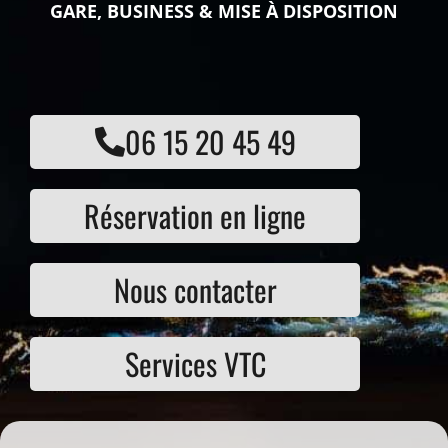
GARE, BUSINESS & MISE À DISPOSITION
06 15 20 45 49
Réservation en ligne
Nous contacter
Services VTC