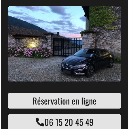
Réservation en ligne
06 15 20 45 49