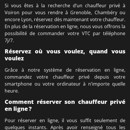
Si vous êtes à la recherche d’un chauffeur privé à
Voiron pour vous rendre à Grenoble, Chambéry ou
encore Lyon, réservez dès maintenant votre chauffeur.
En plus de la réservation en ligne, nous vous offrons la
possibilité de commander votre VTC par téléphone
7j/7.
Réservez où vous voulez, quand vous
voulez
Grâce à notre système de réservation en ligne,
commandez votre chauffeur privé depuis votre
smartphone ou votre ordinateur à n’importe quelle
heure.
Comment réserver son chauffeur privé
en ligne ?
Pour réserver en ligne, il vous suffit seulement de
quelques instants. Après avoir renseigné tous les