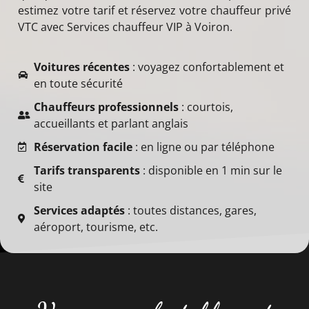
estimez votre tarif et réservez votre chauffeur privé
VTC avec Services chauffeur VIP à Voiron.
Voitures récentes
: voyagez confortablement et
en toute sécurité
Chauffeurs professionnels
: courtois,
accueillants et parlant anglais
Réservation facile
: en ligne ou par téléphone
Tarifs transparents
: disponible en 1 min sur le
site
Services adaptés
: toutes distances, gares,
aéroport, tourisme, etc.