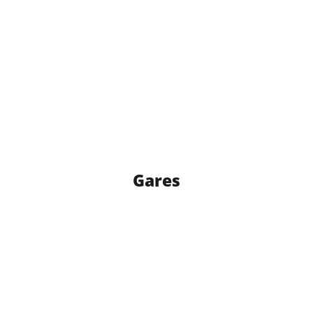
Gares