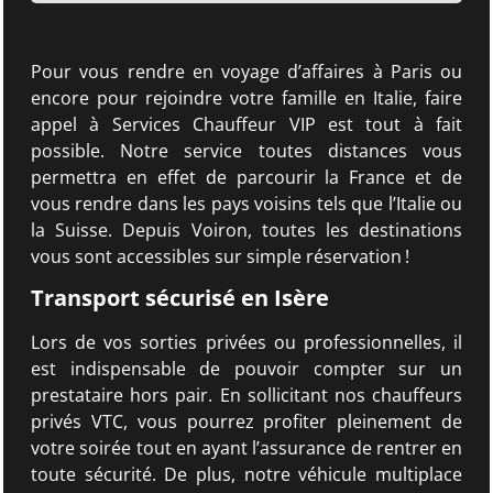
Pour vous rendre en voyage d’affaires à Paris ou
encore pour rejoindre votre famille en Italie, faire
appel à Services Chauffeur VIP est tout à fait
possible. Notre service toutes distances vous
permettra en effet de parcourir la France et de
vous rendre dans les pays voisins tels que l’Italie ou
la Suisse. Depuis Voiron, toutes les destinations
vous sont accessibles sur simple réservation !
Transport sécurisé en Isère
Lors de vos sorties privées ou professionnelles, il
est indispensable de pouvoir compter sur un
prestataire hors pair. En sollicitant nos chauffeurs
privés VTC, vous pourrez profiter pleinement de
votre soirée tout en ayant l’assurance de rentrer en
toute sécurité. De plus, notre véhicule multiplace