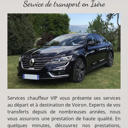
Service de transport en Isère
Services chauffeur VIP vous présente ses services
au départ et à destination de Voiron. Experts de vos
transferts depuis de nombreuses années, nous
vous assurons une prestation de haute qualité. En
quelques minutes, découvrez nos prestations,