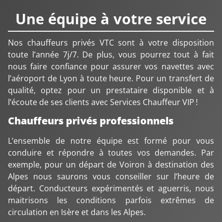
Une équipe à votre service
Nos chauffeurs privés VTC sont à votre disposition
toute l’année 7j/7. De plus, vous pourrez tout à fait
nous faire confiance pour assurer vos navettes avec
l’aéroport de Lyon à toute heure. Pour un transfert de
qualité, optez pour un prestataire disponible et à
l’écoute de ses clients avec Services Chauffeur VIP !
Chauffeurs privés professionnels
L’ensemble de notre équipe est formé pour vous
conduire et répondre à toutes vos demandes. Par
exemple, pour un départ de Voiron à destination des
Alpes nous saurons vous conseiller sur l’heure de
départ. Conducteurs expérimentés et aguerris, nous
maitrisons les conditions parfois extrêmes de
circulation en Isère et dans les Alpes.