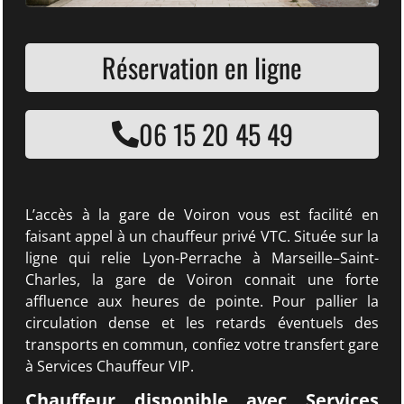
Réservation en ligne
06 15 20 45 49
L’accès à la gare de Voiron vous est facilité en
faisant appel à un chauffeur privé VTC. Située sur la
ligne qui relie Lyon-Perrache à Marseille–Saint-
Charles, la gare de Voiron connait une forte
affluence aux heures de pointe. Pour pallier la
circulation dense et les retards éventuels des
transports en commun, confiez votre transfert gare
à Services Chauffeur VIP.
Chauffeur disponible avec Services