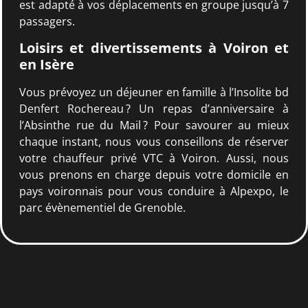
est adapté à vos déplacements en groupe jusqu’à 7
passagers.
Loisirs et divertissements à Voiron et
en Isère
Vous prévoyez un déjeuner en famille à l’Insolite bd
Denfert Rochereau ? Un repas d’anniversaire à
l’Absinthe rue du Mail ? Pour savourer au mieux
chaque instant, nous vous conseillons de réserver
votre chauffeur privé VTC à Voiron. Aussi, nous
vous prenons en charge depuis votre domicile en
pays voironnais pour vous conduire à Alpexpo, le
parc évènementiel de Grenoble.