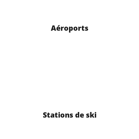
Aéroports
Stations de ski