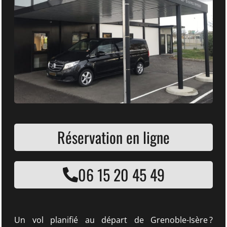
Réservation en ligne
06 15 20 45 49
Un vol planifié au départ de Grenoble-Isère ?