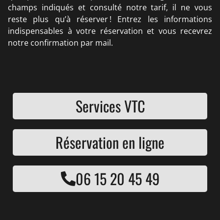
champs indiqués et consulté notre tarif, il ne vous
reste plus qu’à réserver ! Entrez les informations
indispensables à votre réservation et vous recevrez
notre confirmation par mail.
Services VTC
Réservation en ligne
06 15 20 45 49