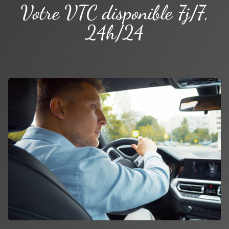
Votre VTC disponible 7j/7,
24h/24