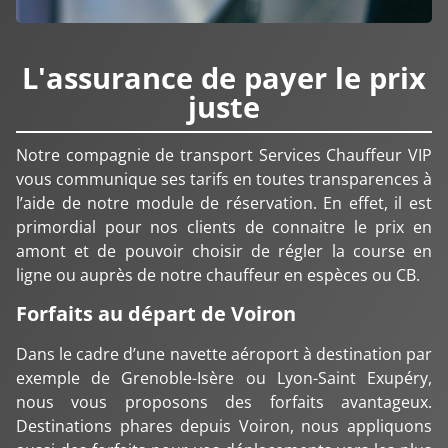
L'assurance de payer le prix
juste
Notre compagnie de transport Services Chauffeur VIP
vous communique ses tarifs en toutes transparences à
l’aide de notre module de réservation. En effet, il est
primordial pour nos clients de connaitre le prix en
amont et de pouvoir choisir de régler la course en
ligne ou auprès de notre chauffeur en espèces ou CB.
Forfaits au départ de Voiron
Dans le cadre d’une navette aéroport à destination par
exemple de Grenoble-Isère ou Lyon-Saint Exupéry,
nous vous proposons des forfaits avantageux.
Destinations phares depuis Voiron, nous appliquons