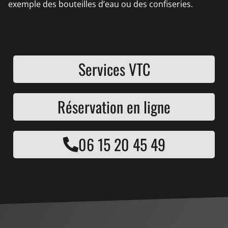
exemple des bouteilles d’eau ou des confiseries.
Services VTC
Réservation en ligne
06 15 20 45 49