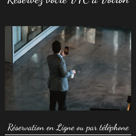
Réservation en Ligne ou par téléphone