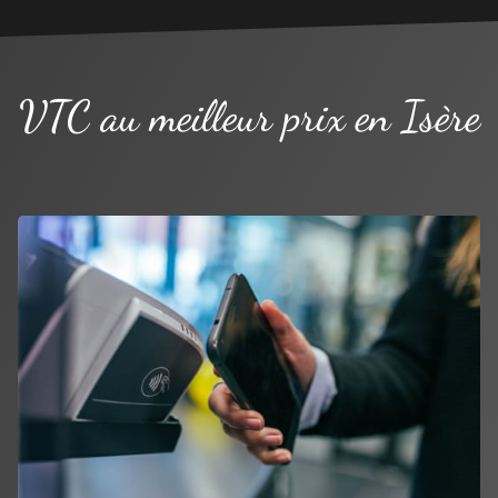
VTC au meilleur prix en Isère