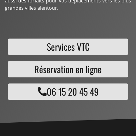
aussi des forfaits pour vos déplacements vers les plus
grandes villes alentour.
Services VTC
Réservation en ligne
06 15 20 45 49