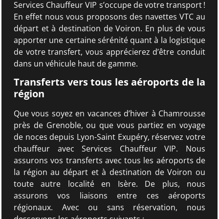
Services Chauffeur VIP s’occupe de votre transport !
En effet nous vous proposons des navettes VTC au
départ et à destination de Voiron. En plus de vous
apporter une certaine sérénité quant à la logistique
de votre transfert, vous apprécierez d’être conduit
dans un véhicule haut de gamme.
Transferts vers tous les aéroports de la
région
Que vous soyez en vacances d’hiver à Chamrousse
près de Grenoble, ou que vous partiez en voyage
de noces depuis Lyon-Saint Exupéry, réservez votre
chauffeur avec Services Chauffeur VIP. Nous
assurons vos transferts avec tous les aéroports de
la région au départ et à destination de Voiron ou
toute autre localité en Isère. De plus, nous
assurons vos liaisons entre ces aéroports
régionaux. Avec ou sans réservation, nous