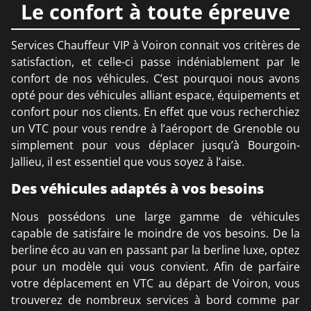
Le confort à toute épreuve
Services Chauffeur VIP à Voiron connait vos critères de
satisfaction, et celle-ci passe indéniablement par le
confort de nos véhicules. C’est pourquoi nous avons
opté pour des véhicules alliant espace, équipements et
confort pour nos clients. En effet que vous recherchiez
un VTC pour vous rendre à l’aéroport de Grenoble ou
simplement pour vous déplacer jusqu’à Bourgoin-
Jallieu, il est essentiel que vous soyez à l’aise.
Des véhicules adaptés à vos besoins
Nous possédons une large gamme de véhicules
capable de satisfaire le moindre de vos besoins. De la
berline éco au van en passant par la berline luxe, optez
pour un modèle qui vous convient. Afin de parfaire
votre déplacement en VTC au départ de Voiron, vous
trouverez de nombreux services à bord comme par