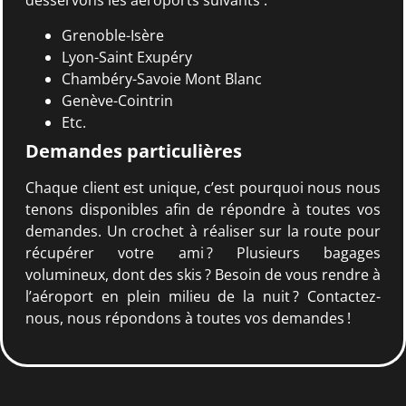
desservons les aéroports suivants :
Grenoble-Isère
Lyon-Saint Exupéry
Chambéry-Savoie Mont Blanc
Genève-Cointrin
Etc.
Demandes particulières
Chaque client est unique, c’est pourquoi nous nous
tenons disponibles afin de répondre à toutes vos
demandes. Un crochet à réaliser sur la route pour
récupérer votre ami ? Plusieurs bagages
volumineux, dont des skis ? Besoin de vous rendre à
l’aéroport en plein milieu de la nuit ? Contactez-
nous, nous répondons à toutes vos demandes !