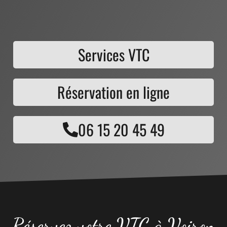
Services VTC
Réservation en ligne
06 15 20 45 49
Réservez votre VTC à Voiron